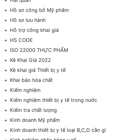
Hồ sơ công bố Mỹ phẩm
Hồ sơ lưu hành
Hỗ trợ công khai giá
HS CODE
ISO 22000 THỰC PHẨM
Kê Khai Giá 2022
Kê khai giá Thiết bị y tế
Khai báo hóa chất
Kiểm nghiệm
Kiểm nghiệm thiết bị y tế trong nước
Kiểm tra chất lượng
Kinh doanh Mỹ phẩm
Kinh doanh thiết bị y tế loại B,C,D cần gì
Kinh nghiệm nhập hàng y tế