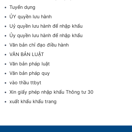
Tuyển dụng
ỦY quyền lưu hành
Uỷ quyền lưu hành để nhập khẩu
Ủy quyền lưu hành để nhập khẩu
Văn bản chỉ đạo điều hành
VĂN BẢN LUẬT
Văn bản pháp luật
Văn bản pháp quy
vào thầu ttbyt
Xin giấy phép nhập khẩu Thông tư 30
xuất khẩu khẩu trang