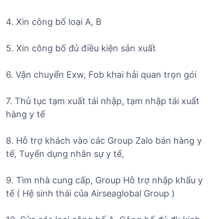
4. Xin công bố loại A, B
5. Xin công bố đủ điều kiện sản xuất
6. Vận chuyển Exw, Fob khai hải quan trọn gói
7. Thủ tục tạm xuất tái nhập, tạm nhập tái xuất
hàng y tế
8. Hỗ trợ khách vào các Group Zalo bán hàng y
tế, Tuyển dụng nhân sự y tế,
9. Tìm nhà cung cấp, Group Hỗ trợ nhập khẩu y
tế ( Hệ sinh thái của Airseaglobal Group )