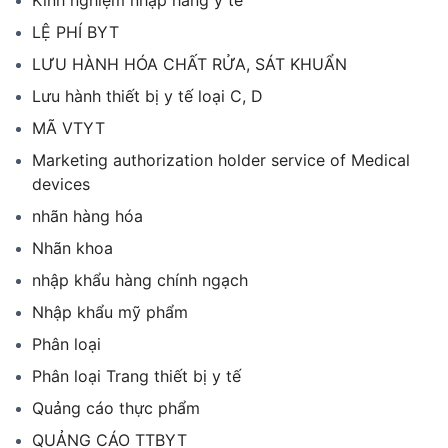
LỆ PHÍ BYT
LƯU HÀNH HÓA CHẤT RỬA, SÁT KHUẨN
Lưu hành thiết bị y tế loại C, D
MÃ VTYT
Marketing authorization holder service of Medical
devices
nhãn hàng hóa
Nhãn khoa
nhập khẩu hàng chính ngạch
Nhập khẩu mỹ phẩm
Phân loại
Phân loại Trang thiết bị y tế
Quảng cáo thực phẩm
QUẢNG CÁO TTBYT