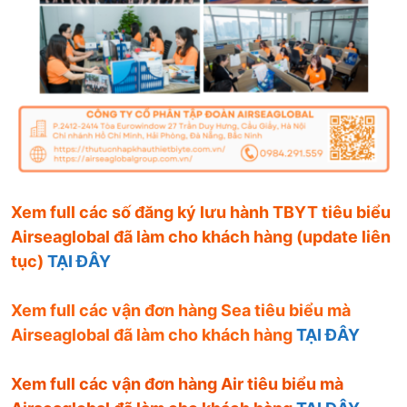
Xem full các số đăng ký lưu hành TBYT tiêu biểu
Airseaglobal đã làm cho khách hàng (update liên
tục)
TẠI ĐÂY
Xem full các vận đơn hàng Sea tiêu biểu mà
Airseaglobal đã làm cho khách hàng
TẠI ĐÂY
Xem full các vận đơn hàng Air tiêu biểu mà