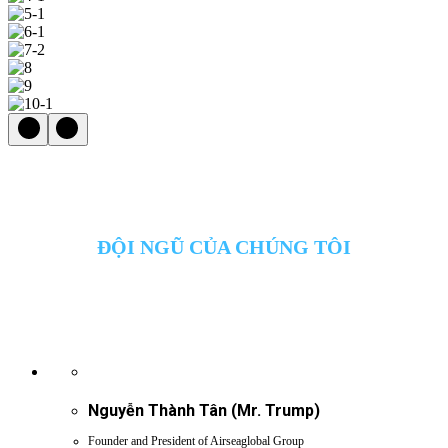
ĐỘI NGŨ CỦA CHÚNG TÔI
Nguyễn Thành Tân (Mr. Trump)
Founder and President of Airseaglobal Group