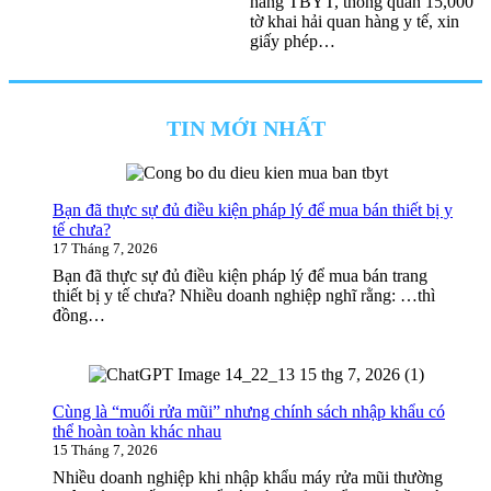
hàng TBYT, thông quan 15,000
tờ khai hải quan hàng y tế, xin
giấy phép…
TIN MỚI NHẤT
Bạn đã thực sự đủ điều kiện pháp lý để mua bán thiết bị y
tế chưa?
17 Tháng 7, 2026
Bạn đã thực sự đủ điều kiện pháp lý để mua bán trang
thiết bị y tế chưa? Nhiều doanh nghiệp nghĩ rằng: …thì
đồng…
Cùng là “muối rửa mũi” nhưng chính sách nhập khẩu có
thể hoàn toàn khác nhau
15 Tháng 7, 2026
Nhiều doanh nghiệp khi nhập khẩu máy rửa mũi thường