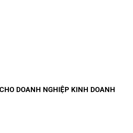
 CHO DOANH NGHIỆP KINH DOANH