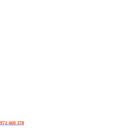
1 460 378