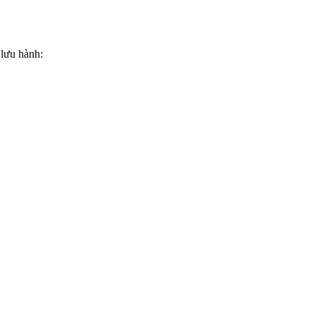
 lưu hành: