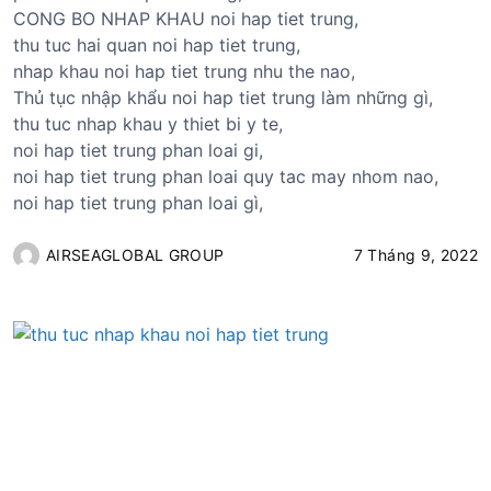
CONG BO NHAP KHAU noi hap tiet trung,
thu tuc hai quan noi hap tiet trung,
nhap khau noi hap tiet trung nhu the nao,
Thủ tục nhập khẩu noi hap tiet trung làm những gì,
thu tuc nhap khau y thiet bi y te,
noi hap tiet trung phan loai gi,
noi hap tiet trung phan loai quy tac may nhom nao,
noi hap tiet trung phan loai gì,
AIRSEAGLOBAL GROUP
7 Tháng 9, 2022