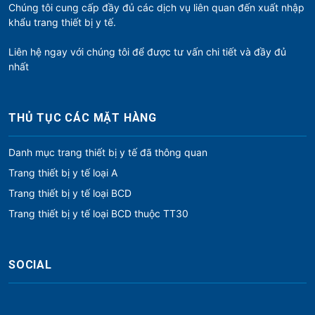
Chúng tôi cung cấp đầy đủ các dịch vụ liên quan đến xuất nhập
khẩu trang thiết bị y tế.
Liên hệ ngay với chúng tôi để được tư vấn chi tiết và đầy đủ
nhất
THỦ TỤC CÁC MẶT HÀNG
Danh mục trang thiết bị y tế đã thông quan
Trang thiết bị y tế loại A
Trang thiết bị y tế loại BCD
Trang thiết bị y tế loại BCD thuộc TT30
SOCIAL