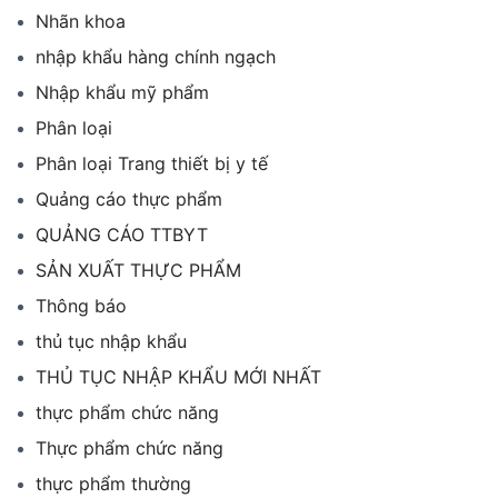
Nhãn khoa
nhập khẩu hàng chính ngạch
Nhập khẩu mỹ phẩm
Phân loại
Phân loại Trang thiết bị y tế
Quảng cáo thực phẩm
QUẢNG CÁO TTBYT
SẢN XUẤT THỰC PHẨM
Thông báo
thủ tục nhập khẩu
THỦ TỤC NHẬP KHẨU MỚI NHẤT
thực phẩm chức năng
Thực phẩm chức năng
thực phẩm thường