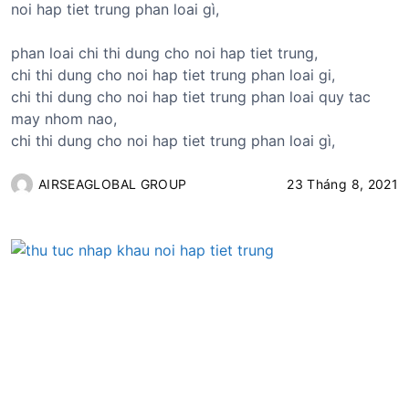
noi hap tiet trung phan loai gì,
phan loai chi thi dung cho noi hap tiet trung,
chi thi dung cho noi hap tiet trung phan loai gi,
chi thi dung cho noi hap tiet trung phan loai quy tac
may nhom nao,
chi thi dung cho noi hap tiet trung phan loai gì,
AIRSEAGLOBAL GROUP
23 Tháng 8, 2021