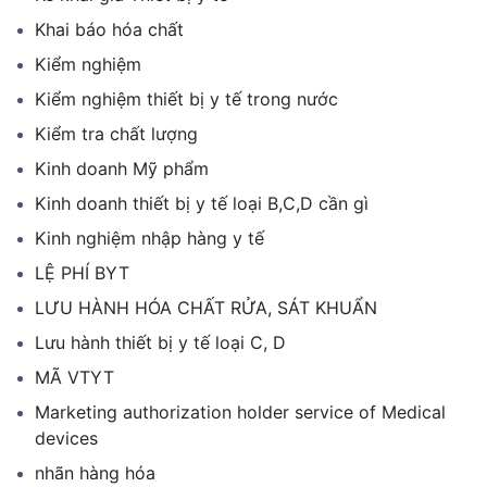
Khai báo hóa chất
Kiểm nghiệm
Kiểm nghiệm thiết bị y tế trong nước
Kiểm tra chất lượng
Kinh doanh Mỹ phẩm
Kinh doanh thiết bị y tế loại B,C,D cần gì
Kinh nghiệm nhập hàng y tế
LỆ PHÍ BYT
LƯU HÀNH HÓA CHẤT RỬA, SÁT KHUẨN
Lưu hành thiết bị y tế loại C, D
MÃ VTYT
Marketing authorization holder service of Medical
devices
nhãn hàng hóa