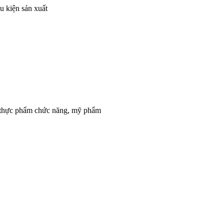
u kiện sản xuất
, thực phẩm chức năng, mỹ phẩm