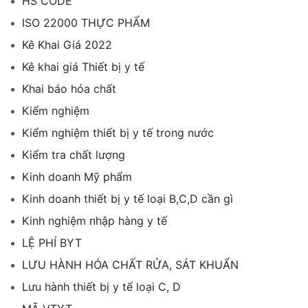
HS CODE
ISO 22000 THỰC PHẨM
Kê Khai Giá 2022
Kê khai giá Thiết bị y tế
Khai báo hóa chất
Kiểm nghiệm
Kiểm nghiệm thiết bị y tế trong nước
Kiểm tra chất lượng
Kinh doanh Mỹ phẩm
Kinh doanh thiết bị y tế loại B,C,D cần gì
Kinh nghiệm nhập hàng y tế
LỆ PHÍ BYT
LƯU HÀNH HÓA CHẤT RỬA, SÁT KHUẨN
Lưu hành thiết bị y tế loại C, D