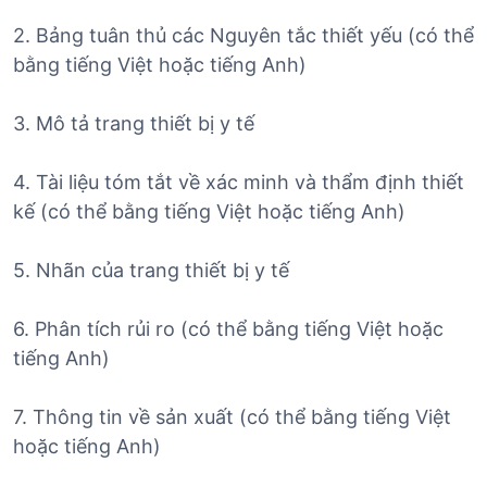
2. Bảng tuân thủ các Nguyên tắc thiết yếu (có thể
bằng tiếng Việt hoặc tiếng Anh)
3. Mô tả trang thiết bị y tế
4. Tài liệu tóm tắt về xác minh và thẩm định thiết
kế (có thể bằng tiếng Việt hoặc tiếng Anh)
5. Nhãn của trang thiết bị y tế
6. Phân tích rủi ro (có thể bằng tiếng Việt hoặc
tiếng Anh)
7. Thông tin về sản xuất (có thể bằng tiếng Việt
hoặc tiếng Anh)