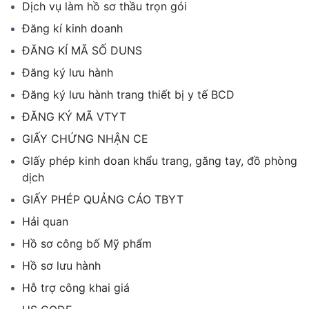
Dịch vụ làm hồ sơ thầu trọn gói
Đăng kí kinh doanh
ĐĂNG KÍ MÃ SỐ DUNS
Đăng ký lưu hành
Đăng ký lưu hành trang thiết bị y tế BCD
ĐĂNG KÝ MÃ VTYT
GIẤY CHỨNG NHẬN CE
GIấy phép kinh doan khẩu trang, găng tay, đồ phòng
dịch
GIẤY PHÉP QUẢNG CÁO TBYT
Hải quan
Hồ sơ công bố Mỹ phẩm
Hồ sơ lưu hành
Hỗ trợ công khai giá