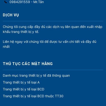
0984291559 - Mr.Tân
DỊCH VỤ
Chúng tôi cung cấp đầy đủ các dịch vụ liên quan đến xuất nhập
khẩu trang thiết bị y tế.
Liên hệ ngay với chúng tôi để được tư vấn chi tiết và đầy đủ
nhất
THỦ TỤC CÁC MẶT HÀNG
Danh mục trang thiết bị y tế đã thông quan
Trang thiết bị y tế loại A
Trang thiết bị y tế loại BCD
Trang thiết bị y tế loại BCD thuộc TT30