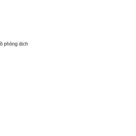
đồ phòng dịch