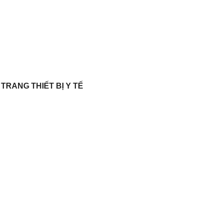
 TRANG THIẾT BỊ Y TẾ