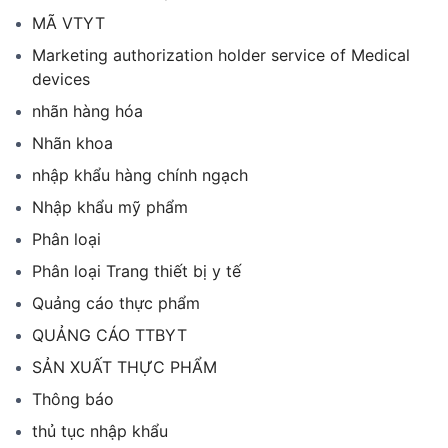
MÃ VTYT
Marketing authorization holder service of Medical
devices
nhãn hàng hóa
Nhãn khoa
nhập khẩu hàng chính ngạch
Nhập khẩu mỹ phẩm
Phân loại
Phân loại Trang thiết bị y tế
Quảng cáo thực phẩm
QUẢNG CÁO TTBYT
SẢN XUẤT THỰC PHẨM
Thông báo
thủ tục nhập khẩu