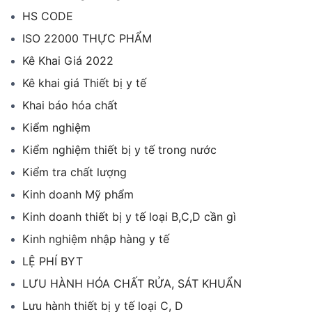
HS CODE
ISO 22000 THỰC PHẨM
Kê Khai Giá 2022
Kê khai giá Thiết bị y tế
Khai báo hóa chất
Kiểm nghiệm
Kiểm nghiệm thiết bị y tế trong nước
Kiểm tra chất lượng
Kinh doanh Mỹ phẩm
Kinh doanh thiết bị y tế loại B,C,D cần gì
Kinh nghiệm nhập hàng y tế
LỆ PHÍ BYT
LƯU HÀNH HÓA CHẤT RỬA, SÁT KHUẨN
Lưu hành thiết bị y tế loại C, D