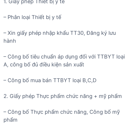
1. Giấy phép Thiết bị y tế
– Phân loại Thiết bị y tế
– Xin giấy phép nhập khẩu TT30, Đăng ký lưu
hành
– Công bố tiêu chuẩn áp dụng đối với TTBYT loại
A, công bố đủ điều kiện sản xuất
– Công bố mua bán TTBYT loại B,C,D
2. Giấy phép Thực phẩm chức năng + mỹ phẩm
– Công bố Thực phẩm chức năng, Công bố mỹ
phẩm