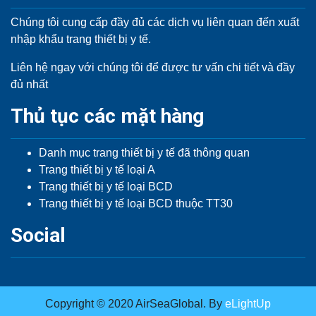
Chúng tôi cung cấp đầy đủ các dịch vụ liên quan đến xuất
nhập khẩu trang thiết bị y tế.
Liên hệ ngay với chúng tôi để được tư vấn chi tiết và đầy
đủ nhất
Thủ tục các mặt hàng
Danh mục trang thiết bị y tế đã thông quan
Trang thiết bị y tế loại A
Trang thiết bị y tế loại BCD
Trang thiết bị y tế loại BCD thuộc TT30
Social
Copyright © 2020 AirSeaGlobal. By
eLightUp