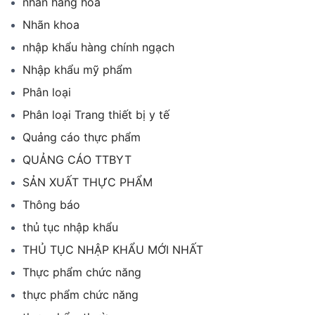
nhãn hàng hóa
Nhãn khoa
nhập khẩu hàng chính ngạch
Nhập khẩu mỹ phẩm
Phân loại
Phân loại Trang thiết bị y tế
Quảng cáo thực phẩm
QUẢNG CÁO TTBYT
SẢN XUẤT THỰC PHẨM
Thông báo
thủ tục nhập khẩu
THỦ TỤC NHẬP KHẨU MỚI NHẤT
Thực phẩm chức năng
thực phẩm chức năng