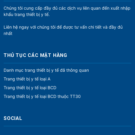
Chúng tôi cung cấp đầy đủ các dịch vụ liên quan đến xuất nhập
khẩu trang thiết bị y tế.
Liên hệ ngay với chúng tôi để được tư vấn chi tiết và đầy đủ
nhất
THỦ TỤC CÁC MẶT HÀNG
Danh mục trang thiết bị y tế đã thông quan
Trang thiết bị y tế loại A
Trang thiết bị y tế loại BCD
Trang thiết bị y tế loại BCD thuộc TT30
SOCIAL