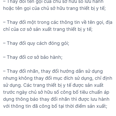
– Thay đổi tên gọi của chủ sở hữu số lưu hành
hoặc tên gọi của chủ sở hữu trang thiết bị y tế;
– Thay đổi một trong các thông tin về tên gọi, địa
chỉ của cơ sở sản xuất trang thiết bị y tế;
– Thay đổi quy cách đóng gói;
– Thay đổi cơ sở bảo hành;
– Thay đổi nhãn, thay đổi hướng dẫn sử dụng
nhưng không thay đổi mục đích sử dụng, chỉ định
sử dụng. Các trang thiết bị y tế được sản xuất
trước ngày chủ sở hữu số công bố tiêu chuẩn áp
dụng thông báo thay đổi nhãn thì được lưu hành
với thông tin đã công bố tại thời điểm sản xuất;