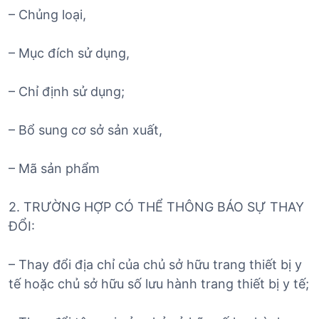
– Chủng loại,
– Mục đích sử dụng,
– Chỉ định sử dụng;
– Bổ sung cơ sở sản xuất,
– Mã sản phẩm
2. TRƯỜNG HỢP CÓ THỂ THÔNG BÁO SỰ THAY
ĐỔI:
– Thay đổi địa chỉ của chủ sở hữu trang thiết bị y
tế hoặc chủ sở hữu số lưu hành trang thiết bị y tế;