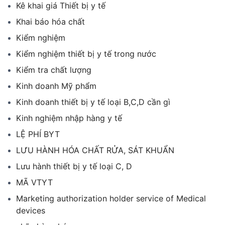
Kê khai giá Thiết bị y tế
Khai báo hóa chất
Kiểm nghiệm
Kiểm nghiệm thiết bị y tế trong nước
Kiểm tra chất lượng
Kinh doanh Mỹ phẩm
Kinh doanh thiết bị y tế loại B,C,D cần gì
Kinh nghiệm nhập hàng y tế
LỆ PHÍ BYT
LƯU HÀNH HÓA CHẤT RỬA, SÁT KHUẨN
Lưu hành thiết bị y tế loại C, D
MÃ VTYT
Marketing authorization holder service of Medical
devices