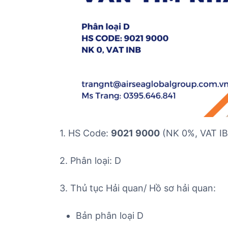
1. HS Code:
9021 9000
(NK 0%, VAT IB
2. Phân loại: D
3. Thủ tục Hải quan/ Hồ sơ hải quan:
Bản phân loại D