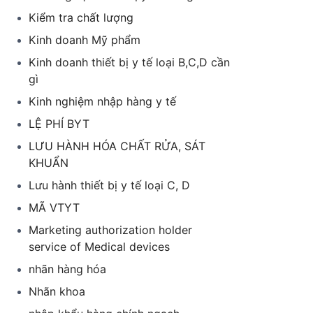
Kiểm tra chất lượng
Kinh doanh Mỹ phẩm
Kinh doanh thiết bị y tế loại B,C,D cần
gì
Kinh nghiệm nhập hàng y tế
LỆ PHÍ BYT
LƯU HÀNH HÓA CHẤT RỬA, SÁT
KHUẨN
Lưu hành thiết bị y tế loại C, D
MÃ VTYT
Marketing authorization holder
service of Medical devices
nhãn hàng hóa
Nhãn khoa