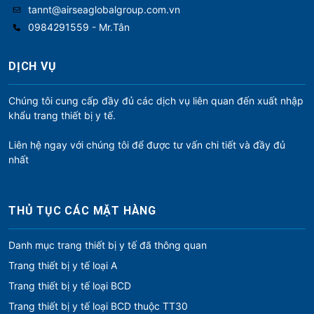
tannt@airseaglobalgroup.com.vn
0984291559 - Mr.Tân
DỊCH VỤ
Chúng tôi cung cấp đầy đủ các dịch vụ liên quan đến xuất nhập
khẩu trang thiết bị y tế.
Liên hệ ngay với chúng tôi để được tư vấn chi tiết và đầy đủ
nhất
THỦ TỤC CÁC MẶT HÀNG
Danh mục trang thiết bị y tế đã thông quan
Trang thiết bị y tế loại A
Trang thiết bị y tế loại BCD
Trang thiết bị y tế loại BCD thuộc TT30