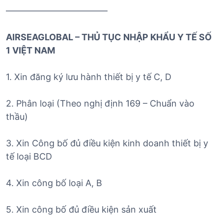
———————————–
AIRSEAGLOBAL – THỦ TỤC NHẬP KHẨU Y TẾ SỐ
1 VIỆT NAM
1. Xin đăng ký lưu hành thiết bị y tế C, D
2. Phân loại (Theo nghị định 169 – Chuẩn vào
thầu)
3. Xin Công bố đủ điều kiện kinh doanh thiết bị y
tế loại BCD
4. Xin công bố loại A, B
5. Xin công bố đủ điều kiện sản xuất