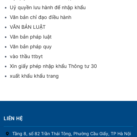
Uỷ quyền lưu hành để nhập khẩu
Văn bản chỉ đạo điều hành
VĂN BẢN LUẬT
Văn bản pháp luật
Văn bản pháp quy
vào thầu ttbyt
Xin giấy phép nhập khẩu Thông tư 30
xuất khẩu khẩu trang
LIÊN HỆ
Tầng 8, số 82 Trần Thái Tông, Phường Cầu Giấy, TP Hà Nội