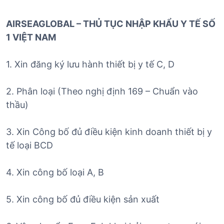
AIRSEAGLOBAL – THỦ TỤC NHẬP KHẨU Y TẾ SỐ
1 VIỆT NAM
1. Xin đăng ký lưu hành thiết bị y tế C, D
2. Phân loại (Theo nghị định 169 – Chuẩn vào
thầu)
3. Xin Công bố đủ điều kiện kinh doanh thiết bị y
tế loại BCD
4. Xin công bố loại A, B
5. Xin công bố đủ điều kiện sản xuất