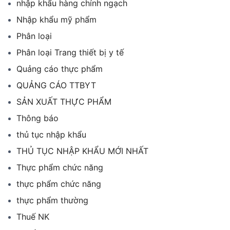
nhập khẩu hàng chính ngạch
Nhập khẩu mỹ phẩm
Phân loại
Phân loại Trang thiết bị y tế
Quảng cáo thực phẩm
QUẢNG CÁO TTBYT
SẢN XUẤT THỰC PHẨM
Thông báo
thủ tục nhập khẩu
THỦ TỤC NHẬP KHẨU MỚI NHẤT
Thực phẩm chức năng
thực phẩm chức năng
thực phẩm thường
Thuế NK