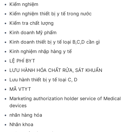
Kiểm nghiệm
Kiểm nghiệm thiết bị y tế trong nước
Kiểm tra chất lượng
Kinh doanh Mỹ phẩm
Kinh doanh thiết bị y tế loại B,C,D cần gì
Kinh nghiệm nhập hàng y tế
LỆ PHÍ BYT
LƯU HÀNH HÓA CHẤT RỬA, SÁT KHUẨN
Lưu hành thiết bị y tế loại C, D
MÃ VTYT
Marketing authorization holder service of Medical
devices
nhãn hàng hóa
Nhãn khoa