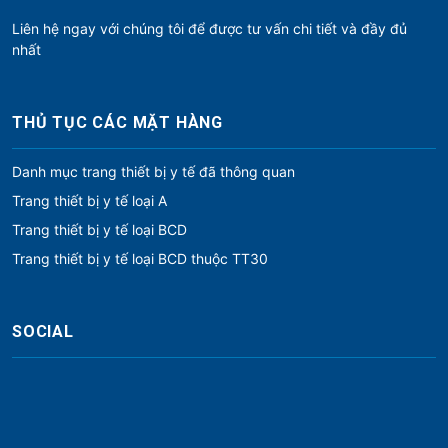
Liên hệ ngay với chúng tôi để được tư vấn chi tiết và đầy đủ
nhất
THỦ TỤC CÁC MẶT HÀNG
Danh mục trang thiết bị y tế đã thông quan
Trang thiết bị y tế loại A
Trang thiết bị y tế loại BCD
Trang thiết bị y tế loại BCD thuộc TT30
SOCIAL