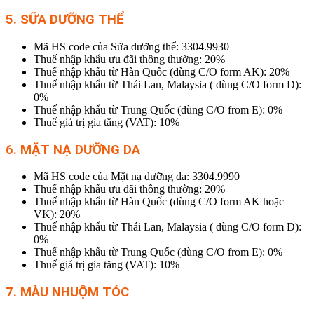
5. SỮA DƯỠNG THỂ
Mã HS code của Sữa dưỡng thể: 3304.9930
Thuế nhập khẩu ưu đãi thông thường: 20%
Thuế nhập khẩu từ Hàn Quốc (dùng C/O form AK): 20%
Thuế nhập khẩu từ Thái Lan, Malaysia ( dùng C/O form D):
0%
Thuế nhập khẩu từ Trung Quốc (dùng C/O from E): 0%
Thuế giá trị gia tăng (VAT): 10%
6. MẶT NẠ DƯỠNG DA
Mã HS code của Mặt nạ dưỡng da: 3304.9990
Thuế nhập khẩu ưu đãi thông thường: 20%
Thuế nhập khẩu từ Hàn Quốc (dùng C/O form AK hoặc
VK): 20%
Thuế nhập khẩu từ Thái Lan, Malaysia ( dùng C/O form D):
0%
Thuế nhập khẩu từ Trung Quốc (dùng C/O from E): 0%
Thuế giá trị gia tăng (VAT): 10%
7. MÀU NHUỘM TÓC