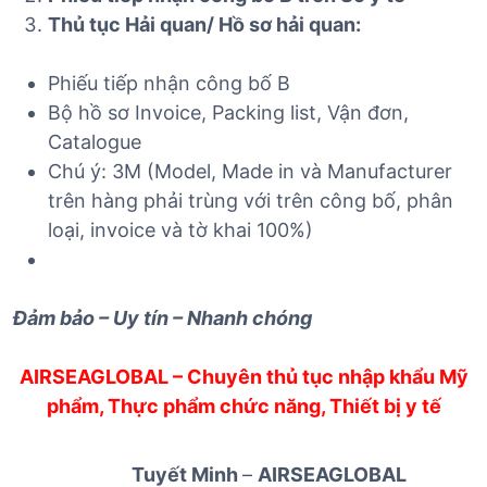
Thủ tục Hải quan/ Hồ sơ hải quan:
Phiếu tiếp nhận công bố B
Bộ hồ sơ Invoice, Packing list, Vận đơn,
Catalogue
Chú ý: 3M (Model, Made in và Manufacturer
trên hàng phải trùng với trên công bố, phân
loại, invoice và tờ khai 100%)
Đảm bảo – Uy tín – Nhanh chóng
AIRSEAGLOBAL – Chuyên thủ tục nhập khẩu Mỹ
phẩm, Thực phẩm chức năng, Thiết bị y tế
Tuyết Minh
–
AIRSEAGLOBAL