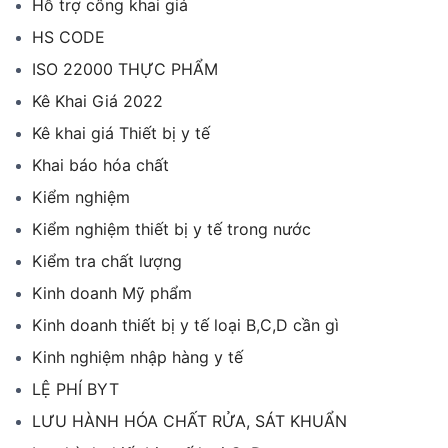
Hỗ trợ công khai giá
HS CODE
ISO 22000 THỰC PHẨM
Kê Khai Giá 2022
Kê khai giá Thiết bị y tế
Khai báo hóa chất
Kiểm nghiệm
Kiểm nghiệm thiết bị y tế trong nước
Kiểm tra chất lượng
Kinh doanh Mỹ phẩm
Kinh doanh thiết bị y tế loại B,C,D cần gì
Kinh nghiệm nhập hàng y tế
LỆ PHÍ BYT
LƯU HÀNH HÓA CHẤT RỬA, SÁT KHUẨN