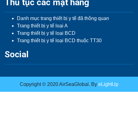
Thủ tục các mặt hàng
Danh mục trang thiết bị y tế đã thông quan
Trang thiết bị y tế loại A
Trang thiết bị y tế loại BCD
Trang thiết bị y tế loại BCD thuộc TT30
Social
Copyright © 2020 AirSeaGlobal. By
eLightUp