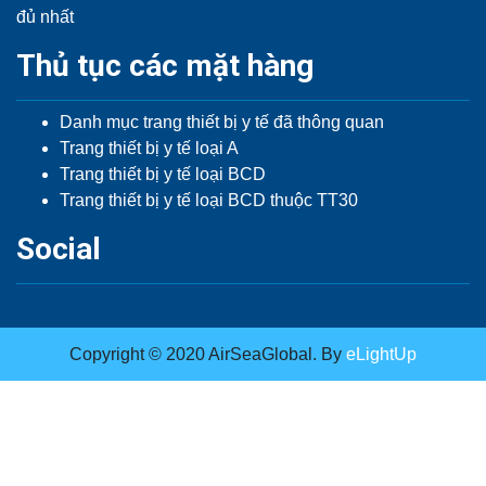
đủ nhất
Thủ tục các mặt hàng
Danh mục trang thiết bị y tế đã thông quan
Trang thiết bị y tế loại A
Trang thiết bị y tế loại BCD
Trang thiết bị y tế loại BCD thuộc TT30
Social
Copyright © 2020 AirSeaGlobal. By
eLightUp