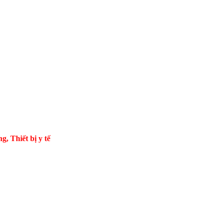
Thiết bị y tế