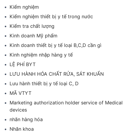
Kiểm nghiệm
Kiểm nghiệm thiết bị y tế trong nước
Kiểm tra chất lượng
Kinh doanh Mỹ phẩm
Kinh doanh thiết bị y tế loại B,C,D cần gì
Kinh nghiệm nhập hàng y tế
LỆ PHÍ BYT
LƯU HÀNH HÓA CHẤT RỬA, SÁT KHUẨN
Lưu hành thiết bị y tế loại C, D
MÃ VTYT
Marketing authorization holder service of Medical
devices
nhãn hàng hóa
Nhãn khoa