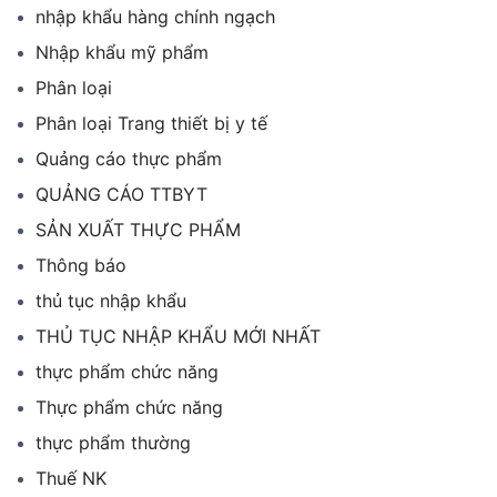
nhập khẩu hàng chính ngạch
Nhập khẩu mỹ phẩm
Phân loại
Phân loại Trang thiết bị y tế
Quảng cáo thực phẩm
QUẢNG CÁO TTBYT
SẢN XUẤT THỰC PHẨM
Thông báo
thủ tục nhập khẩu
THỦ TỤC NHẬP KHẨU MỚI NHẤT
thực phẩm chức năng
Thực phẩm chức năng
thực phẩm thường
Thuế NK