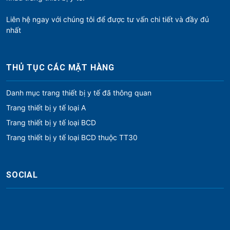
Liên hệ ngay với chúng tôi để được tư vấn chi tiết và đầy đủ
nhất
THỦ TỤC CÁC MẶT HÀNG
Danh mục trang thiết bị y tế đã thông quan
Trang thiết bị y tế loại A
Trang thiết bị y tế loại BCD
Trang thiết bị y tế loại BCD thuộc TT30
SOCIAL