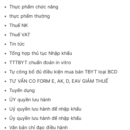
Thực phẩm chức năng
thực phẩm thường
Thuế NK
Thuế VAT
Tin tức
Tổng hợp thủ tục Nhập khẩu
TTTBYT chuẩn đoán in vitro
Tự công bố đủ điều kiện mua bán TBYT loại BCD
TƯ VẤN CO FORM E, AK, D, EAV GIẢM THUẾ
Tuyển dụng
ỦY quyền lưu hành
Uỷ quyền lưu hành để nhập khẩu
Ủy quyền lưu hành để nhập khẩu
Văn bản chỉ đạo điều hành