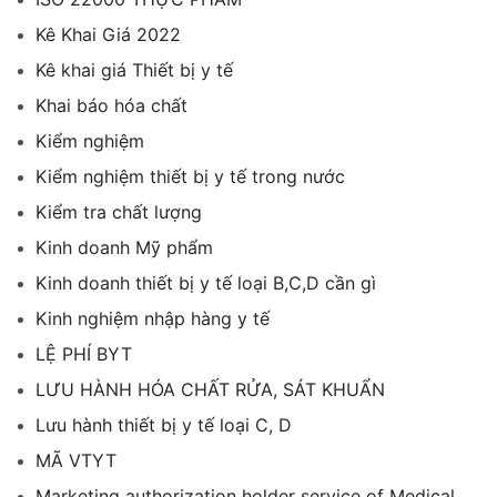
Kê Khai Giá 2022
Kê khai giá Thiết bị y tế
Khai báo hóa chất
Kiểm nghiệm
Kiểm nghiệm thiết bị y tế trong nước
Kiểm tra chất lượng
Kinh doanh Mỹ phẩm
Kinh doanh thiết bị y tế loại B,C,D cần gì
Kinh nghiệm nhập hàng y tế
LỆ PHÍ BYT
LƯU HÀNH HÓA CHẤT RỬA, SÁT KHUẨN
Lưu hành thiết bị y tế loại C, D
MÃ VTYT
Marketing authorization holder service of Medical