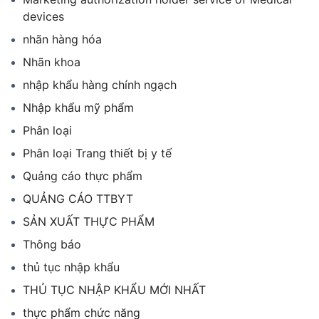
devices
nhãn hàng hóa
Nhãn khoa
nhập khẩu hàng chính ngạch
Nhập khẩu mỹ phẩm
Phân loại
Phân loại Trang thiết bị y tế
Quảng cáo thực phẩm
QUẢNG CÁO TTBYT
SẢN XUẤT THỰC PHẨM
Thông báo
thủ tục nhập khẩu
THỦ TỤC NHẬP KHẨU MỚI NHẤT
thực phẩm chức năng