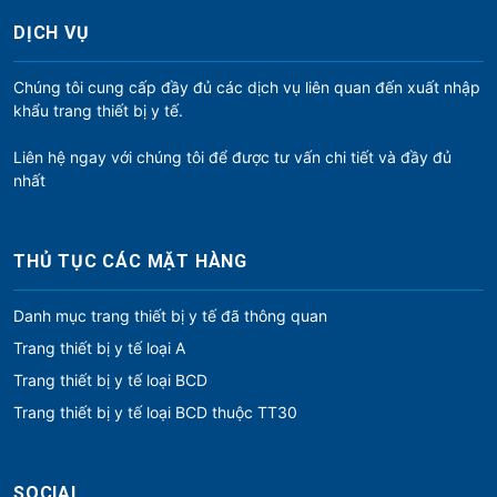
DỊCH VỤ
Chúng tôi cung cấp đầy đủ các dịch vụ liên quan đến xuất nhập
khẩu trang thiết bị y tế.
Liên hệ ngay với chúng tôi để được tư vấn chi tiết và đầy đủ
nhất
THỦ TỤC CÁC MẶT HÀNG
Danh mục trang thiết bị y tế đã thông quan
Trang thiết bị y tế loại A
Trang thiết bị y tế loại BCD
Trang thiết bị y tế loại BCD thuộc TT30
SOCIAL