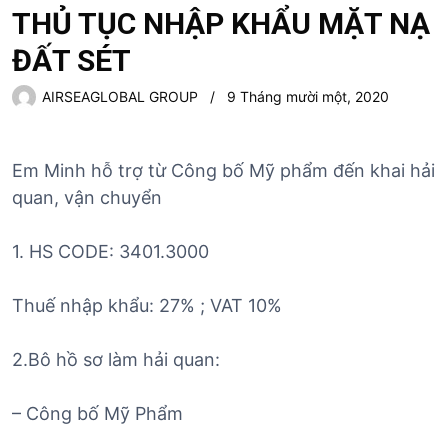
THỦ TỤC NHẬP KHẨU MẶT NẠ
ĐẤT SÉT
AIRSEAGLOBAL GROUP
9 Tháng mười một, 2020
Em Minh hỗ trợ từ Công bố Mỹ phẩm đến khai hải
quan, vận chuyển
1. HS CODE: 3401.3000
Thuế nhập khẩu: 27% ; VAT 10%
2.Bô hồ sơ làm hải quan:
– Công bố Mỹ Phẩm