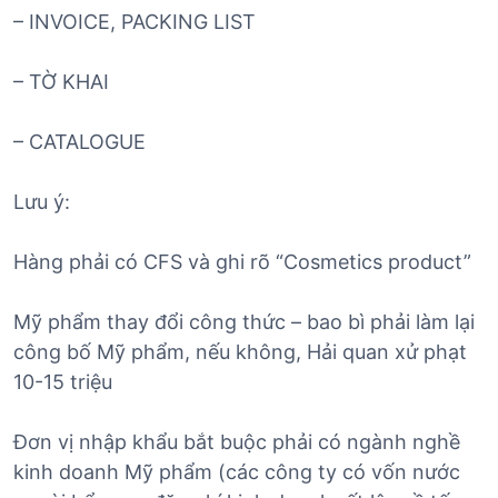
– INVOICE, PACKING LIST
– TỜ KHAI
– CATALOGUE
Lưu ý:
Hàng phải có CFS và ghi rõ “Cosmetics product”
Mỹ phẩm thay đổi công thức – bao bì phải làm lại
công bố Mỹ phẩm, nếu không, Hải quan xử phạt
10-15 triệu
Đơn vị nhập khẩu bắt buộc phải có ngành nghề
kinh doanh Mỹ phẩm (các công ty có vốn nước