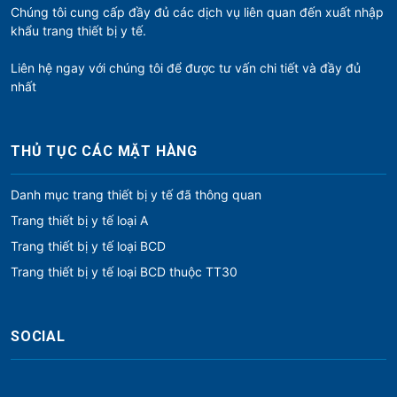
Chúng tôi cung cấp đầy đủ các dịch vụ liên quan đến xuất nhập
khẩu trang thiết bị y tế.
Liên hệ ngay với chúng tôi để được tư vấn chi tiết và đầy đủ
nhất
THỦ TỤC CÁC MẶT HÀNG
Danh mục trang thiết bị y tế đã thông quan
Trang thiết bị y tế loại A
Trang thiết bị y tế loại BCD
Trang thiết bị y tế loại BCD thuộc TT30
SOCIAL