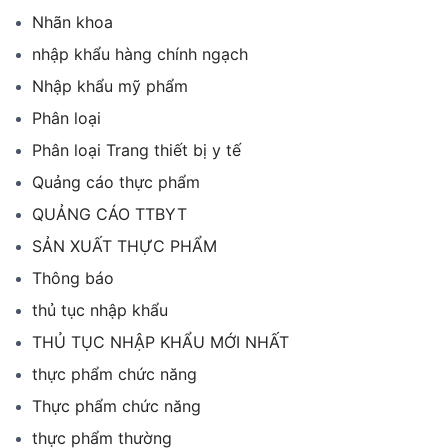
Nhãn khoa
nhập khẩu hàng chính ngạch
Nhập khẩu mỹ phẩm
Phân loại
Phân loại Trang thiết bị y tế
Quảng cáo thực phẩm
QUẢNG CÁO TTBYT
SẢN XUẤT THỰC PHẨM
Thông báo
thủ tục nhập khẩu
THỦ TỤC NHẬP KHẨU MỚI NHẤT
thực phẩm chức năng
Thực phẩm chức năng
thực phẩm thường