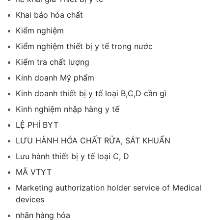
Khai báo hóa chất
Kiểm nghiệm
Kiểm nghiệm thiết bị y tế trong nước
Kiểm tra chất lượng
Kinh doanh Mỹ phẩm
Kinh doanh thiết bị y tế loại B,C,D cần gì
Kinh nghiệm nhập hàng y tế
LỆ PHÍ BYT
LƯU HÀNH HÓA CHẤT RỬA, SÁT KHUẨN
Lưu hành thiết bị y tế loại C, D
MÃ VTYT
Marketing authorization holder service of Medical
devices
nhãn hàng hóa