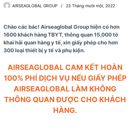
AIRSEAGLOBAL GROUP
23 Tháng mười một, 2022
Chào các bác! Airseaglobal Group hiện có hơn
1600 khách hàng TBYT, thông quan 15,000 tờ
khai hải quan hàng y tế, xin giấy phép cho hơn
300 loại thiết bị y tế và phụ kiện.
AIRSEAGLOBAL CAM KẾT HOÀN
100% PHÍ DỊCH VỤ NẾU GIẤY PHÉP
AIRSEAGLOBAL LÀM KHÔNG
THÔNG QUAN ĐƯỢC CHO KHÁCH
HÀNG.