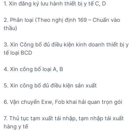
1. Xin đăng ký lưu hành thiết bị y tế C, D
2. Phân loại (Theo nghị định 169 – Chuẩn vào
thầu)
3. Xin Công bố đủ điều kiện kinh doanh thiết bị y
tế loại BCD
4. Xin công bố loại A, B
5. Xin công bố đủ điều kiện sản xuất
6. Vận chuyển Exw, Fob khai hải quan trọn gói
7. Thủ tục tạm xuất tái nhập, tạm nhập tái xuất
hàng y tế