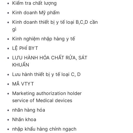
Kiểm tra chất lượng
Kinh doanh Mỹ phẩm
Kinh doanh thiết bị y tế loại B,C,D cần
gì
Kinh nghiệm nhập hàng y tế
LỆ PHÍ BYT
LƯU HÀNH HÓA CHẤT RỬA, SÁT
KHUẨN
Lưu hành thiết bị y tế loại C, D
MÃ VTYT
Marketing authorization holder
service of Medical devices
nhãn hàng hóa
Nhãn khoa
nhập khẩu hàng chính ngạch