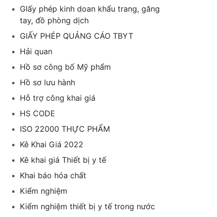
GIấy phép kinh doan khẩu trang, găng
tay, đồ phòng dịch
GIẤY PHÉP QUẢNG CÁO TBYT
Hải quan
Hồ sơ công bố Mỹ phẩm
Hồ sơ lưu hành
Hỗ trợ công khai giá
HS CODE
ISO 22000 THỰC PHẨM
Kê Khai Giá 2022
Kê khai giá Thiết bị y tế
Khai báo hóa chất
Kiểm nghiệm
Kiểm nghiệm thiết bị y tế trong nước