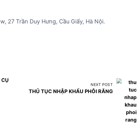
, 27 Trần Duy Hưng, Cầu Giấy, Hà Nội.
 CỤ
NEXT POST
THỦ TỤC NHẬP KHẨU PHÔI RĂNG