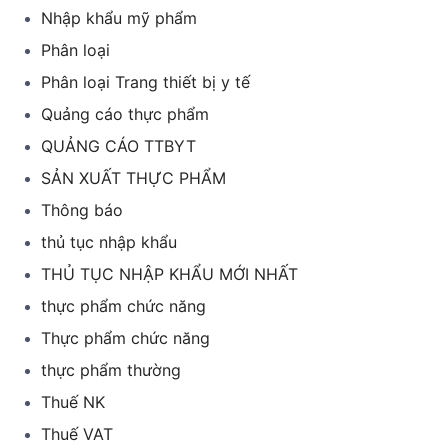
Nhập khẩu mỹ phẩm
Phân loại
Phân loại Trang thiết bị y tế
Quảng cáo thực phẩm
QUẢNG CÁO TTBYT
SẢN XUẤT THỰC PHẨM
Thông báo
thủ tục nhập khẩu
THỦ TỤC NHẬP KHẨU MỚI NHẤT
thực phẩm chức năng
Thực phẩm chức năng
thực phẩm thường
Thuế NK
Thuế VAT