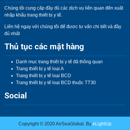
Chúng tôi cung cấp đầy đủ các dịch vụ liên quan đến xuất
nhập khẩu trang thiết bị y tế.
Liên hệ ngay với chúng tôi để được tư vấn chi tiết và đầy
đủ nhất
Thủ tục các mặt hàng
Danh mục trang thiết bị y tế đã thông quan
Trang thiết bị y tế loại A
Trang thiết bị y tế loại BCD
Trang thiết bị y tế loại BCD thuộc TT30
Social
Copyright © 2020 AirSeaGlobal. By
eLightUp