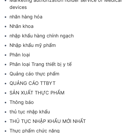
Marketing authorization holder service of Medical
devices
nhãn hàng hóa
Nhãn khoa
nhập khẩu hàng chính ngạch
Nhập khẩu mỹ phẩm
Phân loại
Phân loại Trang thiết bị y tế
Quảng cáo thực phẩm
QUẢNG CÁO TTBYT
SẢN XUẤT THỰC PHẨM
Thông báo
thủ tục nhập khẩu
THỦ TỤC NHẬP KHẨU MỚI NHẤT
Thực phẩm chức năng