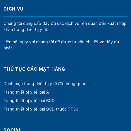
DỊCH VỤ
Chúng tôi cung cấp đầy đủ các dịch vụ liên quan đến xuất nhập
khẩu trang thiết bị y tế.
Liên hệ ngay với chúng tôi để được tư vấn chi tiết và đầy đủ
nhất
THỦ TỤC CÁC MẶT HÀNG
Danh mục trang thiết bị y tế đã thông quan
Trang thiết bị y tế loại A
Trang thiết bị y tế loại BCD
Trang thiết bị y tế loại BCD thuộc TT30
SOCIAL