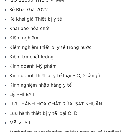
ISO 22000 THỰC PHẨM
Kê Khai Giá 2022
Kê khai giá Thiết bị y tế
Khai báo hóa chất
Kiểm nghiệm
Kiểm nghiệm thiết bị y tế trong nước
Kiểm tra chất lượng
Kinh doanh Mỹ phẩm
Kinh doanh thiết bị y tế loại B,C,D cần gì
Kinh nghiệm nhập hàng y tế
LỆ PHÍ BYT
LƯU HÀNH HÓA CHẤT RỬA, SÁT KHUẨN
Lưu hành thiết bị y tế loại C, D
MÃ VTYT