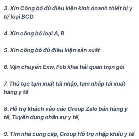
3. Xin Công bố đủ điều kiện kinh doanh thiết bị y
tế loại BCD
4. Xin công bố loại A, B
5. Xin công bố đủ điều kiện sản xuất
6. Vận chuyển Exw, Fob khai hải quan trọn gói
7. Thủ tục tạm xuất tái nhập, tạm nhập tái xuất
hàng y tế
8. Hỗ trợ khách vào các Group Zalo bán hàng y
tế, Tuyển dụng nhân sự y tế,
9. Tìm nhà cung cấp, Group Hỗ trợ nhập khẩu y tế