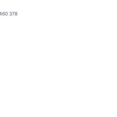
 460 378