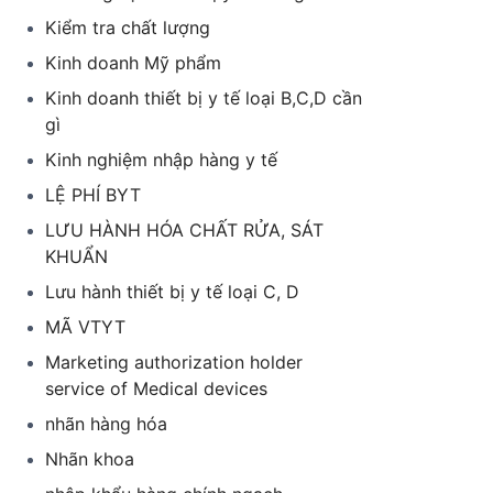
Kiểm tra chất lượng
Kinh doanh Mỹ phẩm
Kinh doanh thiết bị y tế loại B,C,D cần
gì
Kinh nghiệm nhập hàng y tế
LỆ PHÍ BYT
LƯU HÀNH HÓA CHẤT RỬA, SÁT
KHUẨN
Lưu hành thiết bị y tế loại C, D
MÃ VTYT
Marketing authorization holder
service of Medical devices
nhãn hàng hóa
Nhãn khoa