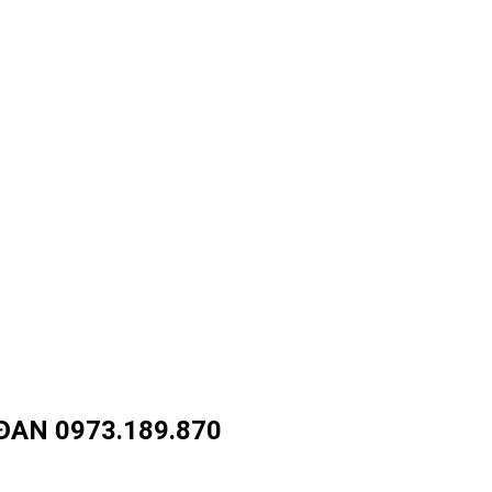
AN 0973.189.870