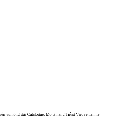
n vui lòng gửi Catalogue, Mô tả hàng Tiếng Việt về liên hệ: