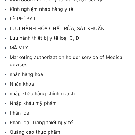
Kinh nghiệm nhập hàng y tế
LỆ PHÍ BYT
LƯU HÀNH HÓA CHẤT RỬA, SÁT KHUẨN
Lưu hành thiết bị y tế loại C, D
MÃ VTYT
Marketing authorization holder service of Medical
devices
nhãn hàng hóa
Nhãn khoa
nhập khẩu hàng chính ngạch
Nhập khẩu mỹ phẩm
Phân loại
Phân loại Trang thiết bị y tế
Quảng cáo thực phẩm