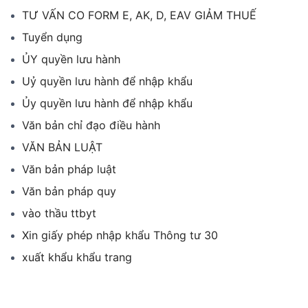
TƯ VẤN CO FORM E, AK, D, EAV GIẢM THUẾ
Tuyển dụng
ỦY quyền lưu hành
Uỷ quyền lưu hành để nhập khẩu
Ủy quyền lưu hành để nhập khẩu
Văn bản chỉ đạo điều hành
VĂN BẢN LUẬT
Văn bản pháp luật
Văn bản pháp quy
vào thầu ttbyt
Xin giấy phép nhập khẩu Thông tư 30
xuất khẩu khẩu trang