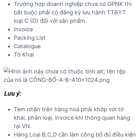
Trường hợp doanh nghiệp chưa có GPNK thì
bắt buộc phải có đăng ký lưu hành TTBYT
loại C (D) đối với sản phẩm.
Invoice
Packing List
Catalogue
Tờ Khai
Lưu ý:
Tem nhãn trên hàng hoá phải khớp với tờ
khai, phân loại, invoice khi thông quan hàng
tại VN.
Hàng Loại B,C,D cần làm công bố đủ điều kiện