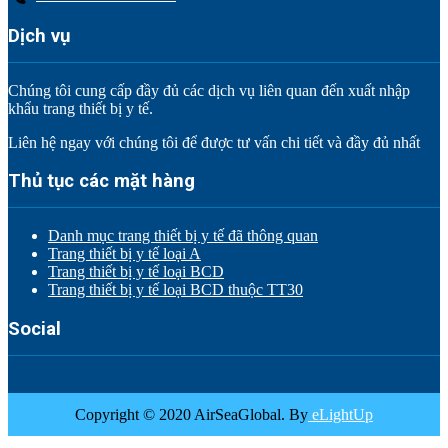
Dịch vụ
Chúng tôi cung cấp đầy đủ các dịch vụ liên quan đến xuất nhập
khẩu trang thiết bị y tế.
Liên hệ ngay với chúng tôi để được tư vấn chi tiết và đầy đủ nhất
Thủ tục các mặt hàng
Danh mục trang thiết bị y tế đã thông quan
Trang thiết bị y tế loại A
Trang thiết bị y tế loại BCD
Trang thiết bị y tế loại BCD thuộc TT30
Social
Copyright © 2020 AirSeaGlobal. By
eLightUp