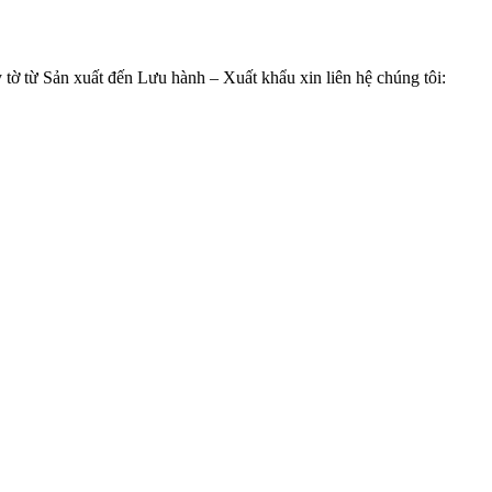
 tờ từ Sản xuất đến Lưu hành – Xuất khẩu xin liên hệ chúng tôi: