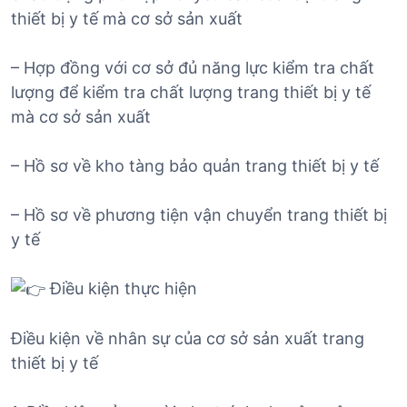
thiết bị y tế mà cơ sở sản xuất
– Hợp đồng với cơ sở đủ năng lực kiểm tra chất
lượng để kiểm tra chất lượng trang thiết bị y tế
mà cơ sở sản xuất
– Hồ sơ về kho tàng bảo quản trang thiết bị y tế
– Hồ sơ về phương tiện vận chuyển trang thiết bị
y tế
Điều kiện thực hiện
Điều kiện về nhân sự của cơ sở sản xuất trang
thiết bị y tế