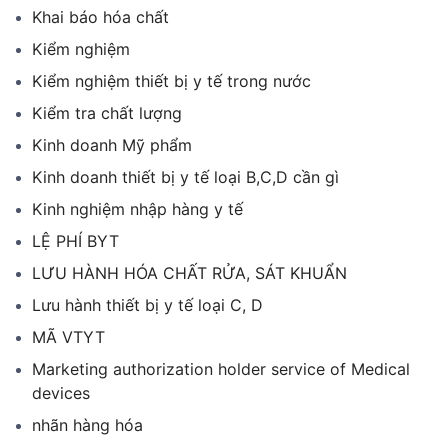
Khai báo hóa chất
Kiểm nghiệm
Kiểm nghiệm thiết bị y tế trong nước
Kiểm tra chất lượng
Kinh doanh Mỹ phẩm
Kinh doanh thiết bị y tế loại B,C,D cần gì
Kinh nghiệm nhập hàng y tế
LỆ PHÍ BYT
LƯU HÀNH HÓA CHẤT RỬA, SÁT KHUẨN
Lưu hành thiết bị y tế loại C, D
MÃ VTYT
Marketing authorization holder service of Medical
devices
nhãn hàng hóa