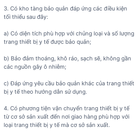
3. Có kho tàng bảo quản đáp ứng các điều kiện
tối thiểu sau đây:
a) Có diện tích phù hợp với chủng loại và số lượng
trang thiết bị y tế được bảo quản;
b) Bảo đảm thoáng, khô ráo, sạch sẽ, không gần
các nguồn gây ô nhiễm;
c) Đáp ứng yêu cầu bảo quản khác của trang thiết
bị y tế theo hướng dẫn sử dụng.
4. Có phương tiện vận chuyển trang thiết bị y tế
từ cơ sở sản xuất đến nơi giao hàng phù hợp với
loại trang thiết bị y tế mà cơ sở sản xuất.