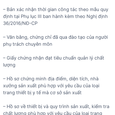
– Bản xác nhận thời gian công tác theo mẫu quy
định tại Phụ lục III ban hành kèm theo Nghị định
36/2016/NĐ-CP
– Văn bằng, chứng chỉ đã qua đào tạo của người
phụ trách chuyên môn
– Giấy chứng nhận đạt tiêu chuẩn quản lý chất
lượng
– Hồ sơ chứng minh địa điểm, diện tích, nhà
xưởng sản xuất phù hợp với yêu cầu của loại
trang thiết bị y tế mà cơ sở sản xuất
– Hồ sơ về thiết bị và quy trình sản xuất, kiểm tra
chất lượng phù hợp với yêu cầu của loại trang