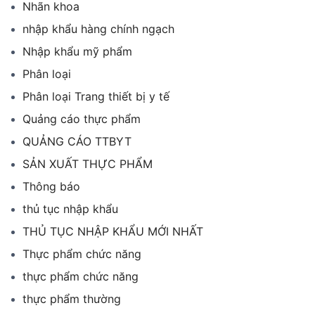
Nhãn khoa
nhập khẩu hàng chính ngạch
Nhập khẩu mỹ phẩm
Phân loại
Phân loại Trang thiết bị y tế
Quảng cáo thực phẩm
QUẢNG CÁO TTBYT
SẢN XUẤT THỰC PHẨM
Thông báo
thủ tục nhập khẩu
THỦ TỤC NHẬP KHẨU MỚI NHẤT
Thực phẩm chức năng
thực phẩm chức năng
thực phẩm thường