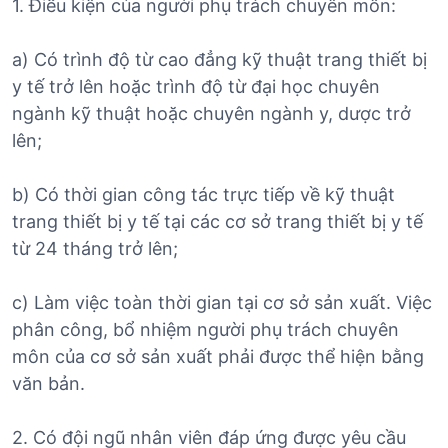
1. Điều kiện của người phụ trách chuyên môn:
a) Có trình độ từ cao đẳng kỹ thuật trang thiết bị
y tế trở lên hoặc trình độ từ đại học chuyên
ngành kỹ thuật hoặc chuyên ngành y, dược trở
lên;
b) Có thời gian công tác trực tiếp về kỹ thuật
trang thiết bị y tế tại các cơ sở trang thiết bị y tế
từ 24 tháng trở lên;
c) Làm việc toàn thời gian tại cơ sở sản xuất. Việc
phân công, bổ nhiệm người phụ trách chuyên
môn của cơ sở sản xuất phải được thể hiện bằng
văn bản.
2. Có đội ngũ nhân viên đáp ứng được yêu cầu