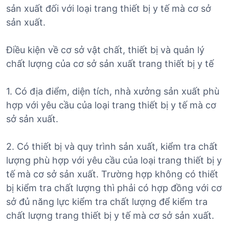
sản xuất đối với loại trang thiết bị y tế mà cơ sở
sản xuất.
Điều kiện về cơ sở vật chất, thiết bị và quản lý
chất lượng của cơ sở sản xuất trang thiết bị y tế
1. Có địa điểm, diện tích, nhà xưởng sản xuất phù
hợp với yêu cầu của loại trang thiết bị y tế mà cơ
sở sản xuất.
2. Có thiết bị và quy trình sản xuất, kiểm tra chất
lượng phù hợp với yêu cầu của loại trang thiết bị y
tế mà cơ sở sản xuất. Trường hợp không có thiết
bị kiểm tra chất lượng thì phải có hợp đồng với cơ
sở đủ năng lực kiểm tra chất lượng để kiểm tra
chất lượng trang thiết bị y tế mà cơ sở sản xuất.