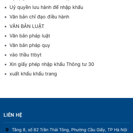
Uỷ quyền lưu hành để nhập khẩu
Văn bản chỉ đạo điều hành
VĂN BẢN LUẬT
Văn bản pháp luật
Văn bản pháp quy
vào thầu ttbyt
Xin giấy phép nhập khẩu Thông tư 30
xuất khẩu khẩu trang
LIÊN HỆ
Tầng 8, số 82 Trần Thái Tông, Phường Cầu Giấy, TP Hà Nội