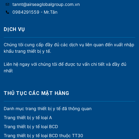
tannt@airseaglobalgroup.com.vn
0984291559 - Mr.Tân
DỊCH VỤ
Chúng tôi cung cấp đầy đủ các dịch vụ liên quan đến xuất nhập
khẩu trang thiết bị y tế.
Liên hệ ngay với chúng tôi để được tư vấn chi tiết và đầy đủ
nhất
THỦ TỤC CÁC MẶT HÀNG
Danh mục trang thiết bị y tế đã thông quan
Trang thiết bị y tế loại A
Trang thiết bị y tế loại BCD
Trang thiết bị y tế loại BCD thuộc TT30