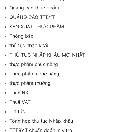
Quảng cáo thực phẩm
QUẢNG CÁO TTBYT
SẢN XUẤT THỰC PHẨM
Thông báo
thủ tục nhập khẩu
THỦ TỤC NHẬP KHẨU MỚI NHẤT
thực phẩm chức năng
Thực phẩm chức năng
thực phẩm thường
Thuế NK
Thuế VAT
Tin tức
Tổng hợp thủ tục Nhập khẩu
TTTBYT chuẩn đoán in vitro