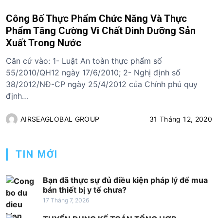
Công Bố Thực Phẩm Chức Năng Và Thực
Phẩm Tăng Cường Vi Chất Dinh Dưỡng Sản
Xuất Trong Nước
Căn cứ vào: 1- Luật An toàn thực phẩm số
55/2010/QH12 ngày 17/6/2010; 2- Nghị định số
38/2012/NĐ-CP ngày 25/4/2012 của Chính phủ quy
định…
AIRSEAGLOBAL GROUP
31 Tháng 12, 2020
TIN MỚI
Bạn đã thực sự đủ điều kiện pháp lý để mua
bán thiết bị y tế chưa?
17 Tháng 7, 2026