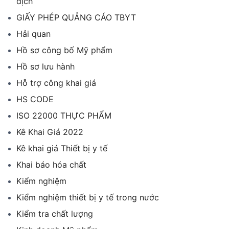
dịch
GIẤY PHÉP QUẢNG CÁO TBYT
Hải quan
Hồ sơ công bố Mỹ phẩm
Hồ sơ lưu hành
Hỗ trợ công khai giá
HS CODE
ISO 22000 THỰC PHẨM
Kê Khai Giá 2022
Kê khai giá Thiết bị y tế
Khai báo hóa chất
Kiểm nghiệm
Kiểm nghiệm thiết bị y tế trong nước
Kiểm tra chất lượng