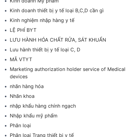
Kinh doanh Mỹ phẩm
Kinh doanh thiết bị y tế loại B,C,D cần gì
Kinh nghiệm nhập hàng y tế
LỆ PHÍ BYT
LƯU HÀNH HÓA CHẤT RỬA, SÁT KHUẨN
Lưu hành thiết bị y tế loại C, D
MÃ VTYT
Marketing authorization holder service of Medical
devices
nhãn hàng hóa
Nhãn khoa
nhập khẩu hàng chính ngạch
Nhập khẩu mỹ phẩm
Phân loại
Phân loại Trang thiết bị y tế