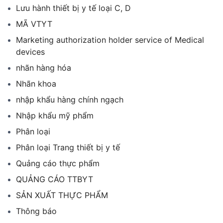
Lưu hành thiết bị y tế loại C, D
MÃ VTYT
Marketing authorization holder service of Medical
devices
nhãn hàng hóa
Nhãn khoa
nhập khẩu hàng chính ngạch
Nhập khẩu mỹ phẩm
Phân loại
Phân loại Trang thiết bị y tế
Quảng cáo thực phẩm
QUẢNG CÁO TTBYT
SẢN XUẤT THỰC PHẨM
Thông báo