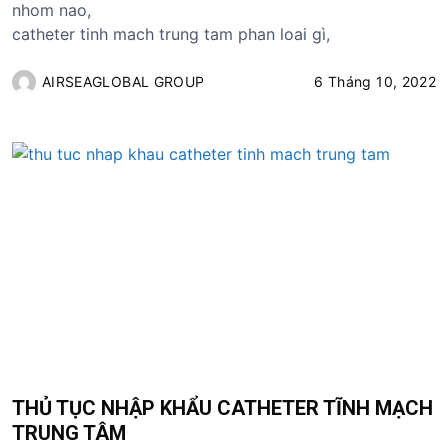
nhom nao,
catheter tinh mach trung tam phan loai gì,
AIRSEAGLOBAL GROUP
6 Tháng 10, 2022
THỦ TỤC NHẬP KHẨU CATHETER TĨNH MẠCH
TRUNG TÂM