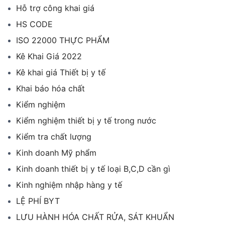
Hỗ trợ công khai giá
HS CODE
ISO 22000 THỰC PHẨM
Kê Khai Giá 2022
Kê khai giá Thiết bị y tế
Khai báo hóa chất
Kiểm nghiệm
Kiểm nghiệm thiết bị y tế trong nước
Kiểm tra chất lượng
Kinh doanh Mỹ phẩm
Kinh doanh thiết bị y tế loại B,C,D cần gì
Kinh nghiệm nhập hàng y tế
LỆ PHÍ BYT
LƯU HÀNH HÓA CHẤT RỬA, SÁT KHUẨN