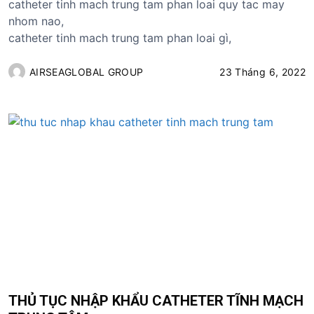
catheter tinh mach trung tam phan loai quy tac may
nhom nao,
catheter tinh mach trung tam phan loai gì,
AIRSEAGLOBAL GROUP
23 Tháng 6, 2022
THỦ TỤC NHẬP KHẨU CATHETER TĨNH MẠCH