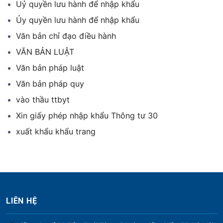
Uỷ quyền lưu hành để nhập khẩu
Ủy quyền lưu hành để nhập khẩu
Văn bản chỉ đạo điều hành
VĂN BẢN LUẬT
Văn bản pháp luật
Văn bản pháp quy
vào thầu ttbyt
Xin giấy phép nhập khẩu Thông tư 30
xuất khẩu khẩu trang
LIÊN HỆ