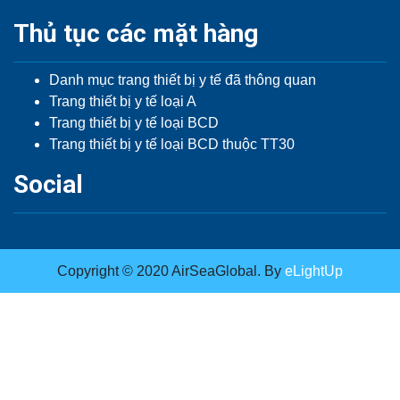
Thủ tục các mặt hàng
Danh mục trang thiết bị y tế đã thông quan
Trang thiết bị y tế loại A
Trang thiết bị y tế loại BCD
Trang thiết bị y tế loại BCD thuộc TT30
Social
Copyright © 2020 AirSeaGlobal. By
eLightUp