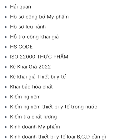
Hải quan
Hồ sơ công bố Mỹ phẩm
Hồ sơ lưu hành
Hỗ trợ công khai giá
HS CODE
ISO 22000 THỰC PHẨM
Kê Khai Giá 2022
Kê khai giá Thiết bị y tế
Khai báo hóa chất
Kiểm nghiệm
Kiểm nghiệm thiết bị y tế trong nước
Kiểm tra chất lượng
Kinh doanh Mỹ phẩm
Kinh doanh thiết bị y tế loại B,C,D cần gì