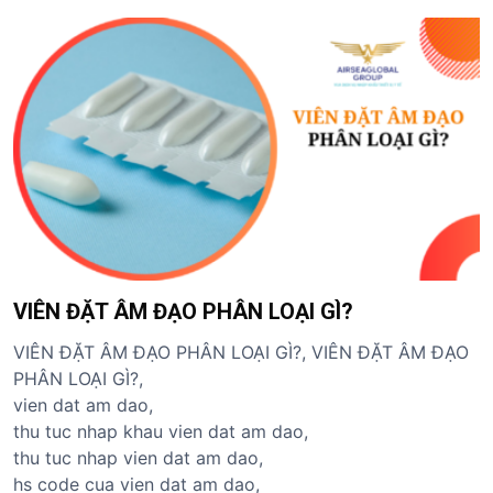
VIÊN ĐẶT ÂM ĐẠO PHÂN LOẠI GÌ?
VIÊN ĐẶT ÂM ĐẠO PHÂN LOẠI GÌ?, VIÊN ĐẶT ÂM ĐẠO
PHÂN LOẠI GÌ?,
vien dat am dao,
thu tuc nhap khau vien dat am dao,
thu tuc nhap vien dat am dao,
hs code cua vien dat am dao,