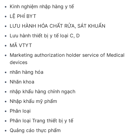
Kinh nghiệm nhập hàng y tế
LỆ PHÍ BYT
LƯU HÀNH HÓA CHẤT RỬA, SÁT KHUẨN
Lưu hành thiết bị y tế loại C, D
MÃ VTYT
Marketing authorization holder service of Medical
devices
nhãn hàng hóa
Nhãn khoa
nhập khẩu hàng chính ngạch
Nhập khẩu mỹ phẩm
Phân loại
Phân loại Trang thiết bị y tế
Quảng cáo thực phẩm