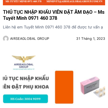
THỦ TỤC NHẬP KHẨU VIÊN ĐẶT ÂM ĐẠO – Ms
Tuyết Minh 0971 460 378
Liên hệ em Tuyết Minh 0971 460 378 để được tư vấn ạ
AIRSEAGLOBAL GROUP
31 Tháng 1, 2023