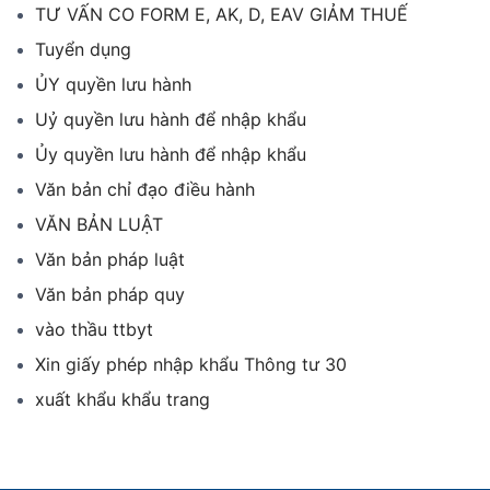
TƯ VẤN CO FORM E, AK, D, EAV GIẢM THUẾ
Tuyển dụng
ỦY quyền lưu hành
Uỷ quyền lưu hành để nhập khẩu
Ủy quyền lưu hành để nhập khẩu
Văn bản chỉ đạo điều hành
VĂN BẢN LUẬT
Văn bản pháp luật
Văn bản pháp quy
vào thầu ttbyt
Xin giấy phép nhập khẩu Thông tư 30
xuất khẩu khẩu trang