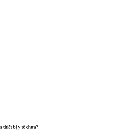
 thiết bị y tế chưa?