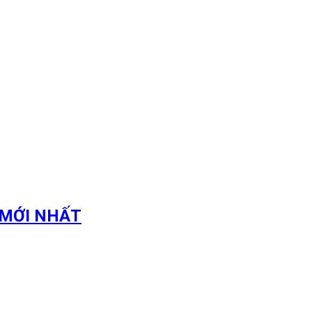
 MỚI NHẤT