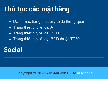
Thủ tục các mặt hàng
Danh mục trang thiết bị y tế đã thông quan
Trang thiết bị y tế loại A
Trang thiết bị y tế loại BCD
Trang thiết bị y tế loại BCD thuộc TT30
Social
Copyright © 2020 AirSeaGlobal. By
eLightUp