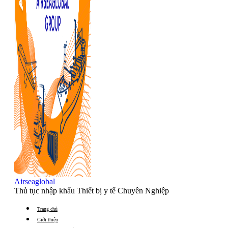
Airseaglobal
Thủ tục nhập khẩu Thiết bị y tế Chuyên Nghiệp
Trang chủ
Giới thiệu