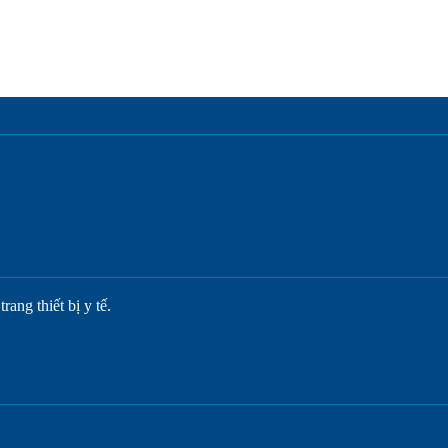
ang thiết bị y tế.