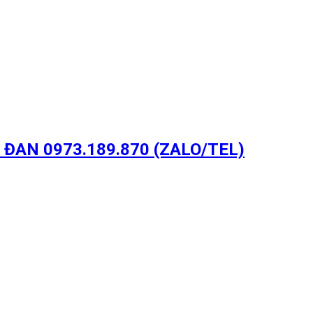
ĐAN 0973.189.870 (ZALO/TEL)