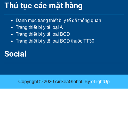
Thủ tục các mặt hàng
Danh mục trang thiết bị y tế đã thông quan
Trang thiết bị y tế loại A
Trang thiết bị y tế loại BCD
Trang thiết bị y tế loại BCD thuộc TT30
Social
Copyright © 2020 AirSeaGlobal. By
eLightUp