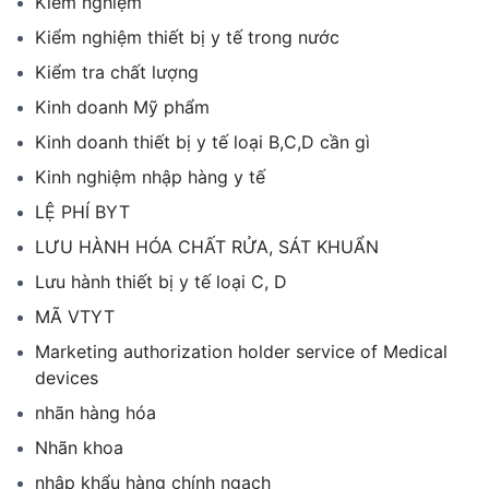
Kiểm nghiệm
Kiểm nghiệm thiết bị y tế trong nước
Kiểm tra chất lượng
Kinh doanh Mỹ phẩm
Kinh doanh thiết bị y tế loại B,C,D cần gì
Kinh nghiệm nhập hàng y tế
LỆ PHÍ BYT
LƯU HÀNH HÓA CHẤT RỬA, SÁT KHUẨN
Lưu hành thiết bị y tế loại C, D
MÃ VTYT
Marketing authorization holder service of Medical
devices
nhãn hàng hóa
Nhãn khoa
nhập khẩu hàng chính ngạch