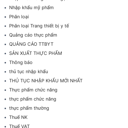
Nhập khẩu mỹ phẩm
Phân loại
Phân loại Trang thiết bị y tế
Quảng cáo thực phẩm
QUẢNG CÁO TTBYT
SẢN XUẤT THỰC PHẨM
Thông báo
thủ tục nhập khẩu
THỦ TỤC NHẬP KHẨU MỚI NHẤT
Thực phẩm chức năng
thực phẩm chức năng
thực phẩm thường
Thuế NK
Thuế VAT