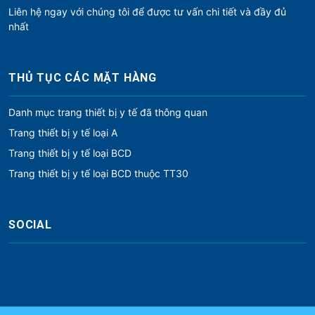
Liên hệ ngay với chúng tôi để được tư vấn chi tiết và đầy đủ
nhất
THỦ TỤC CÁC MẶT HÀNG
Danh mục trang thiết bị y tế đã thông quan
Trang thiết bị y tế loại A
Trang thiết bị y tế loại BCD
Trang thiết bị y tế loại BCD thuộc TT30
SOCIAL