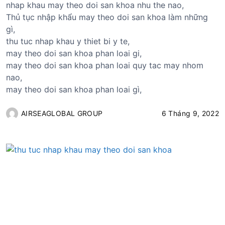
nhap khau may theo doi san khoa nhu the nao,
Thủ tục nhập khẩu may theo doi san khoa làm những
gì,
thu tuc nhap khau y thiet bi y te,
may theo doi san khoa phan loai gi,
may theo doi san khoa phan loai quy tac may nhom
nao,
may theo doi san khoa phan loai gì,
AIRSEAGLOBAL GROUP
6 Tháng 9, 2022