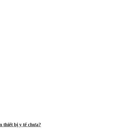
 thiết bị y tế chưa?