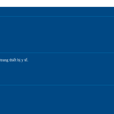
ang thiết bị y tế.