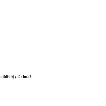
 thiết bị y tế chưa?