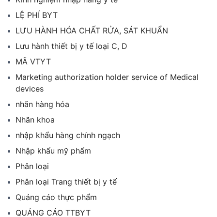
LỆ PHÍ BYT
LƯU HÀNH HÓA CHẤT RỬA, SÁT KHUẨN
Lưu hành thiết bị y tế loại C, D
MÃ VTYT
Marketing authorization holder service of Medical
devices
nhãn hàng hóa
Nhãn khoa
nhập khẩu hàng chính ngạch
Nhập khẩu mỹ phẩm
Phân loại
Phân loại Trang thiết bị y tế
Quảng cáo thực phẩm
QUẢNG CÁO TTBYT