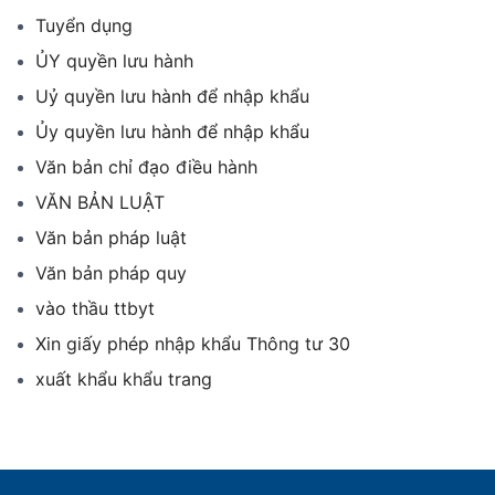
Tuyển dụng
ỦY quyền lưu hành
Uỷ quyền lưu hành để nhập khẩu
Ủy quyền lưu hành để nhập khẩu
Văn bản chỉ đạo điều hành
VĂN BẢN LUẬT
Văn bản pháp luật
Văn bản pháp quy
vào thầu ttbyt
Xin giấy phép nhập khẩu Thông tư 30
xuất khẩu khẩu trang