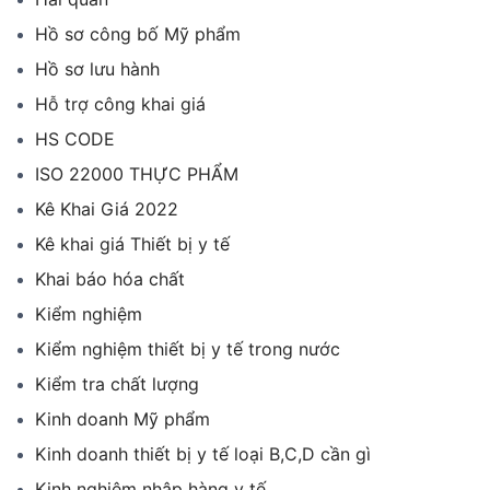
Hồ sơ công bố Mỹ phẩm
Hồ sơ lưu hành
Hỗ trợ công khai giá
HS CODE
ISO 22000 THỰC PHẨM
Kê Khai Giá 2022
Kê khai giá Thiết bị y tế
Khai báo hóa chất
Kiểm nghiệm
Kiểm nghiệm thiết bị y tế trong nước
Kiểm tra chất lượng
Kinh doanh Mỹ phẩm
Kinh doanh thiết bị y tế loại B,C,D cần gì
Kinh nghiệm nhập hàng y tế