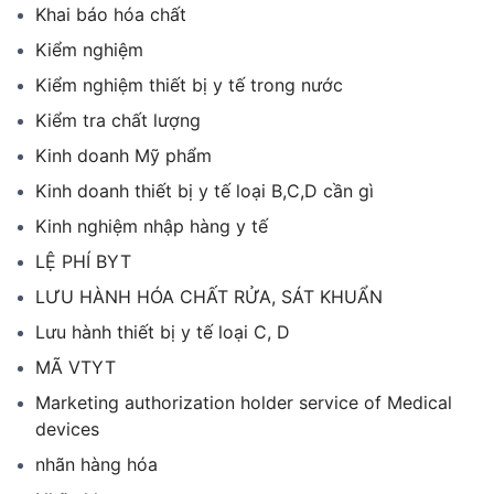
Khai báo hóa chất
Kiểm nghiệm
Kiểm nghiệm thiết bị y tế trong nước
Kiểm tra chất lượng
Kinh doanh Mỹ phẩm
Kinh doanh thiết bị y tế loại B,C,D cần gì
Kinh nghiệm nhập hàng y tế
LỆ PHÍ BYT
LƯU HÀNH HÓA CHẤT RỬA, SÁT KHUẨN
Lưu hành thiết bị y tế loại C, D
MÃ VTYT
Marketing authorization holder service of Medical
devices
nhãn hàng hóa