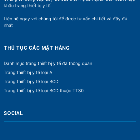
khẩu trang thiết bị y tế.
Liên hệ ngay với chúng tôi để được tư vấn chi tiết và đầy đủ
nhất
THỦ TỤC CÁC MẶT HÀNG
Danh mục trang thiết bị y tế đã thông quan
Trang thiết bị y tế loại A
Trang thiết bị y tế loại BCD
Trang thiết bị y tế loại BCD thuộc TT30
SOCIAL