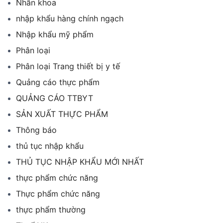
Nhãn khoa
nhập khẩu hàng chính ngạch
Nhập khẩu mỹ phẩm
Phân loại
Phân loại Trang thiết bị y tế
Quảng cáo thực phẩm
QUẢNG CÁO TTBYT
SẢN XUẤT THỰC PHẨM
Thông báo
thủ tục nhập khẩu
THỦ TỤC NHẬP KHẨU MỚI NHẤT
thực phẩm chức năng
Thực phẩm chức năng
thực phẩm thường