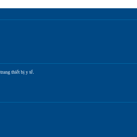
ang thiết bị y tế.