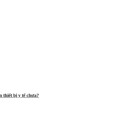
 thiết bị y tế chưa?