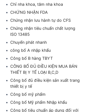
Chỉ nha khoa, tăm nha khoa
CHỨNG NHẬN FDA
Chứng nhận lưu hành tự do CFS
Chứng nhận tiêu chuẩn chất lượng
ISO 13485
Chuyển phát nhanh
công bố A nhập khẩu
Công bố B hàng TBYT
CÔNG BỐ ĐỦ ĐIỀU KIỆN MUA BÁN
THIẾT BỊ Y TẾ LOẠI B,C,D
Công bố đủ điều kiện sản xuất trang
thiết bị y tế
Công bố mỹ phẩm
Công bố Mỹ phẩm Nhập khẩu
Công bố tiêu chuẩn áp dụng đối với