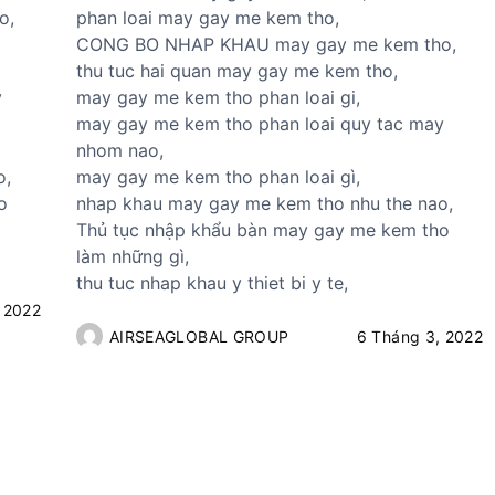
o,
phan loai may gay me kem tho,
CONG BO NHAP KHAU may gay me kem tho,
thu tuc hai quan may gay me kem tho,
y
may gay me kem tho phan loai gi,
may gay me kem tho phan loai quy tac may
nhom nao,
o,
may gay me kem tho phan loai gì,
o
nhap khau may gay me kem tho nhu the nao,
Thủ tục nhập khẩu bàn may gay me kem tho
làm những gì,
thu tuc nhap khau y thiet bi y te,
 2022
AIRSEAGLOBAL GROUP
6 Tháng 3, 2022