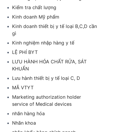
Kiểm tra chất lượng
Kinh doanh Mỹ phẩm
Kinh doanh thiết bị y tế loại B,C,D cần
gì
Kinh nghiệm nhập hàng y tế
LỆ PHÍ BYT
LƯU HÀNH HÓA CHẤT RỬA, SÁT
KHUẨN
Lưu hành thiết bị y tế loại C, D
MÃ VTYT
Marketing authorization holder
service of Medical devices
nhãn hàng hóa
Nhãn khoa