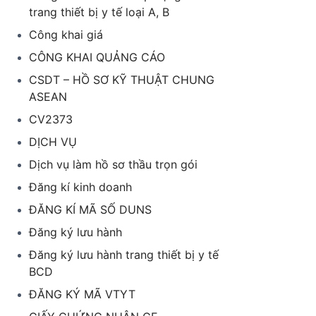
trang thiết bị y tế loại A, B
Công khai giá
CÔNG KHAI QUẢNG CÁO
CSDT – HỒ SƠ KỸ THUẬT CHUNG
ASEAN
CV2373
DỊCH VỤ
Dịch vụ làm hồ sơ thầu trọn gói
Đăng kí kinh doanh
ĐĂNG KÍ MÃ SỐ DUNS
Đăng ký lưu hành
Đăng ký lưu hành trang thiết bị y tế
BCD
ĐĂNG KÝ MÃ VTYT