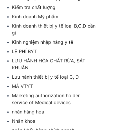
Kiểm tra chất lượng
Kinh doanh Mỹ phẩm
Kinh doanh thiết bị y tế loại B,C,D cần
gì
Kinh nghiệm nhập hàng y tế
LỆ PHÍ BYT
LƯU HÀNH HÓA CHẤT RỬA, SÁT
KHUẨN
Lưu hành thiết bị y tế loại C, D
MÃ VTYT
Marketing authorization holder
service of Medical devices
nhãn hàng hóa
Nhãn khoa