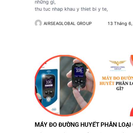
những gì,
thu tuc nhap khau y thiet bi y te,
AIRSEAGLOBAL GROUP
13 Tháng 6,
MÁY ĐO ĐƯỜNG HUYẾT PHÂN LOẠI 