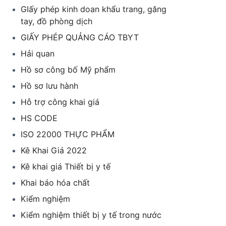
GIấy phép kinh doan khẩu trang, găng
tay, đồ phòng dịch
GIẤY PHÉP QUẢNG CÁO TBYT
Hải quan
Hồ sơ công bố Mỹ phẩm
Hồ sơ lưu hành
Hỗ trợ công khai giá
HS CODE
ISO 22000 THỰC PHẨM
Kê Khai Giá 2022
Kê khai giá Thiết bị y tế
Khai báo hóa chất
Kiểm nghiệm
Kiểm nghiệm thiết bị y tế trong nước