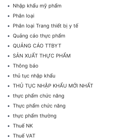
Nhập khẩu mỹ phẩm
Phân loại
Phân loại Trang thiết bị y tế
Quảng cáo thực phẩm
QUẢNG CÁO TTBYT
SẢN XUẤT THỰC PHẨM
Thông báo
thủ tục nhập khẩu
THỦ TỤC NHẬP KHẨU MỚI NHẤT
thực phẩm chức năng
Thực phẩm chức năng
thực phẩm thường
Thuế NK
Thuế VAT