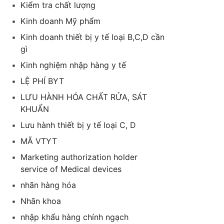
Kiểm tra chất lượng
Kinh doanh Mỹ phẩm
Kinh doanh thiết bị y tế loại B,C,D cần
gì
Kinh nghiệm nhập hàng y tế
LỆ PHÍ BYT
LƯU HÀNH HÓA CHẤT RỬA, SÁT
KHUẨN
Lưu hành thiết bị y tế loại C, D
MÃ VTYT
Marketing authorization holder
service of Medical devices
nhãn hàng hóa
Nhãn khoa
nhập khẩu hàng chính ngạch